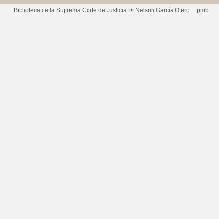
Biblioteca de la Suprema Corte de Justicia Dr.Nelson García Otero
pmb