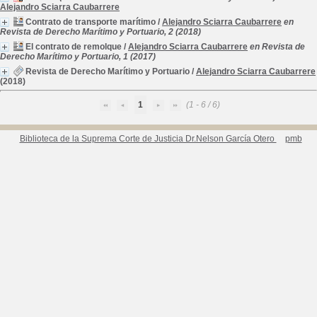
Alejandro Sciarra Caubarrere
Contrato de transporte marítimo
/
Alejandro Sciarra Caubarrere
en
Revista de Derecho Marítimo y Portuario, 2 (2018)
El contrato de remolque
/
Alejandro Sciarra Caubarrere
en Revista de
Derecho Marítimo y Portuario, 1 (2017)
Revista de Derecho Marítimo y Portuario
/
Alejandro Sciarra Caubarrere
(2018)
1
(1 - 6 / 6)
Biblioteca de la Suprema Corte de Justicia Dr.Nelson García Otero
pmb