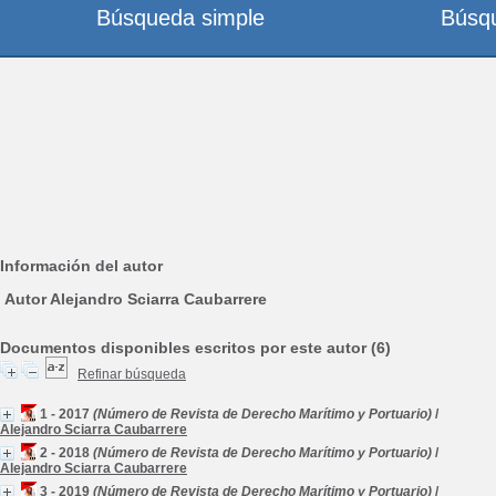
Búsqueda simple
Búsq
Información del autor
Autor Alejandro Sciarra Caubarrere
Documentos disponibles escritos por este autor (6)
Refinar búsqueda
1 - 2017
(Número de Revista de Derecho Marítimo y Portuario)
/
Alejandro Sciarra Caubarrere
2 - 2018
(Número de Revista de Derecho Marítimo y Portuario)
/
Alejandro Sciarra Caubarrere
3 - 2019
(Número de Revista de Derecho Marítimo y Portuario)
/