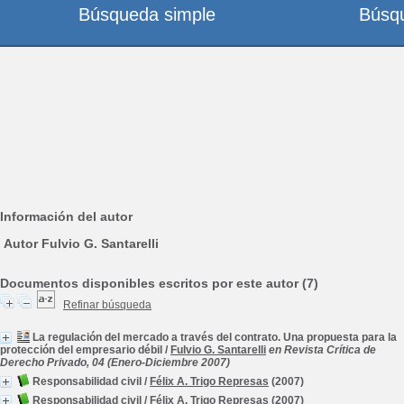
Búsqueda simple
Búsq
Información del autor
Autor Fulvio G. Santarelli
Documentos disponibles escritos por este autor (7)
Refinar búsqueda
La regulación del mercado a través del contrato. Una propuesta para la
protección del empresario débil
/
Fulvio G. Santarelli
en Revista Crítica de
Derecho Privado, 04 (Enero-Diciembre 2007)
Responsabilidad civil
/
Félix A. Trigo Represas
(2007)
Responsabilidad civil
/
Félix A. Trigo Represas
(2007)