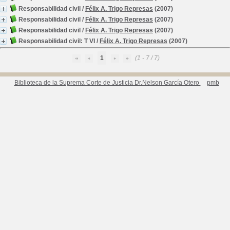
Responsabilidad civil
/
Félix A. Trigo Represas
(2007)
Responsabilidad civil
/
Félix A. Trigo Represas
(2007)
Responsabilidad civil
/
Félix A. Trigo Represas
(2007)
Responsabilidad civil: T VI
/
Félix A. Trigo Represas
(2007)
1
(1 - 7 / 7)
Biblioteca de la Suprema Corte de Justicia Dr.Nelson García Otero
pmb