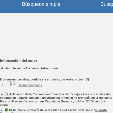
Búsqueda simple
Búsq
Información del autor
Autor Ricardo Barona Betancourt
Documentos disponibles escritos por este autor (3)
Refinar búsqueda
Aplicación de la Convención Colectiva de Trabajo a los contratistas del
instituto de seguros sociales en virtud del principio de primacía de la realidad
/
Ricardo Barona Betancourt
en Revista de Derecho, v. 10 n. 12 (Diciembre
2015)
Principio de primacía de la realidad en el sector de la salud
/
Ricardo