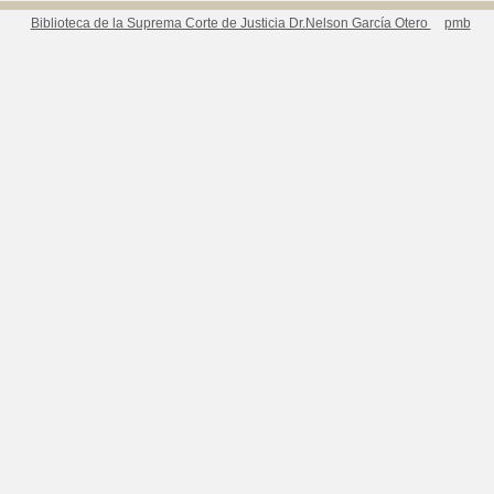
Biblioteca de la Suprema Corte de Justicia Dr.Nelson García Otero
pmb