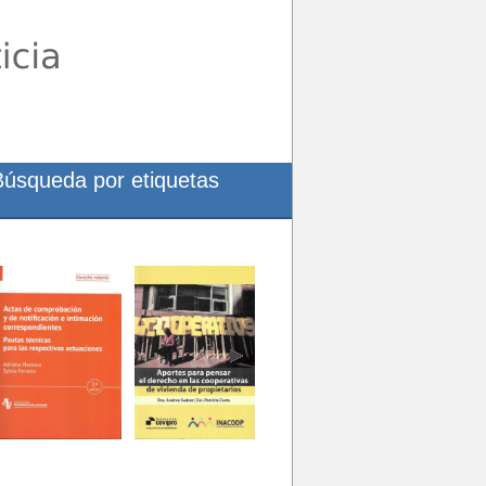
Búsqueda por etiquetas