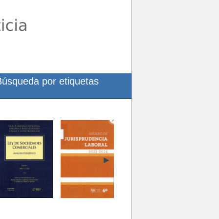
Búsqueda por etiquetas