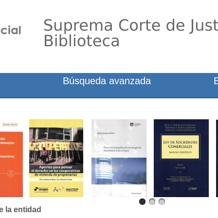
Búsqueda avanzada
e la entidad