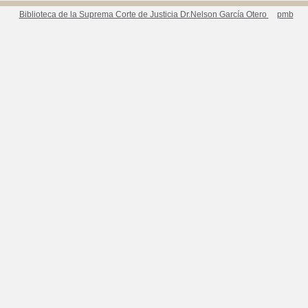
Biblioteca de la Suprema Corte de Justicia Dr.Nelson García Otero
pmb