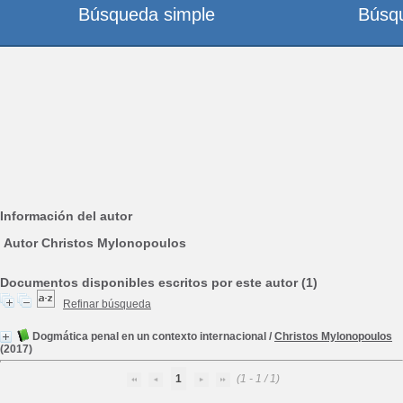
Búsqueda simple
Búsq
Información del autor
Autor Christos Mylonopoulos
Documentos disponibles escritos por este autor (1)
Refinar búsqueda
Dogmática penal en un contexto internacional
/
Christos Mylonopoulos
(2017)
1
(1 - 1 / 1)