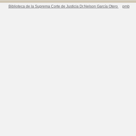
Biblioteca de la Suprema Corte de Justicia Dr.Nelson García Otero
pmb