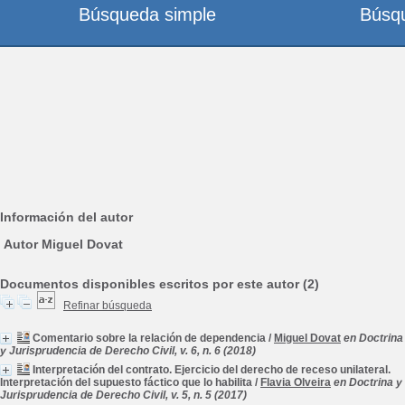
Búsqueda simple
Búsq
Información del autor
Autor Miguel Dovat
Documentos disponibles escritos por este autor (2)
Refinar búsqueda
Comentario sobre la relación de dependencia
/
Miguel Dovat
en Doctrina
y Jurisprudencia de Derecho Civil, v. 6, n. 6 (2018)
Interpretación del contrato. Ejercicio del derecho de receso unilateral.
Interpretación del supuesto fáctico que lo habilita
/
Flavia Olveira
en Doctrina y
Jurisprudencia de Derecho Civil, v. 5, n. 5 (2017)