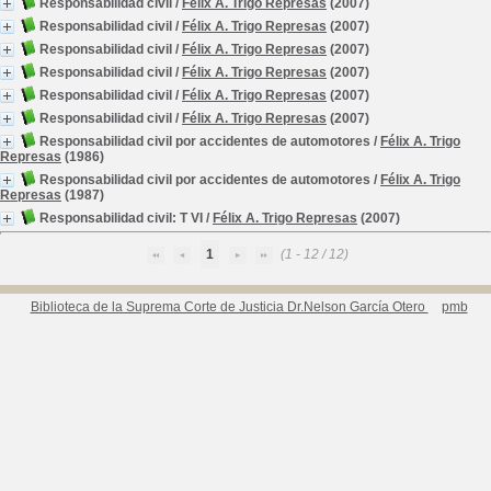
Responsabilidad civil
/
Félix A. Trigo Represas
(2007)
Responsabilidad civil
/
Félix A. Trigo Represas
(2007)
Responsabilidad civil
/
Félix A. Trigo Represas
(2007)
Responsabilidad civil
/
Félix A. Trigo Represas
(2007)
Responsabilidad civil
/
Félix A. Trigo Represas
(2007)
Responsabilidad civil
/
Félix A. Trigo Represas
(2007)
Responsabilidad civil por accidentes de automotores
/
Félix A. Trigo
Represas
(1986)
Responsabilidad civil por accidentes de automotores
/
Félix A. Trigo
Represas
(1987)
Responsabilidad civil: T VI
/
Félix A. Trigo Represas
(2007)
1
(1 - 12 / 12)
Biblioteca de la Suprema Corte de Justicia Dr.Nelson García Otero
pmb