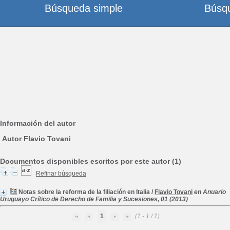
Búsqueda simple
Búsq
Información del autor
Autor Flavio Tovani
Documentos disponibles escritos por este autor (1)
Refinar búsqueda
Notas sobre la reforma de la filiación en Italia
/
Flavio Tovani
en Anuario
Uruguayo Crítico de Derecho de Familia y Sucesiones, 01 (2013)
1
(1 - 1 / 1)