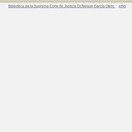
Biblioteca de la Suprema Corte de Justicia Dr.Nelson García Otero
pmb