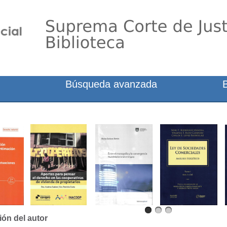
Búsqueda avanzada
ión del autor