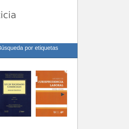
Búsqueda por etiquetas