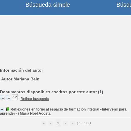
Búsqueda simple
Búsq
Información del autor
Autor Mariana Bein
Documentos disponibles escritos por este autor (1)
Refinar búsqueda
Reflexiones en torno al espacio de formación integral «Intervenir para
aprender»
/
María Noel Acosta
1
(1 - 1 / 1)