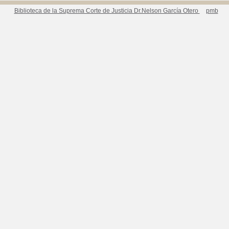
Biblioteca de la Suprema Corte de Justicia Dr.Nelson García Otero
pmb