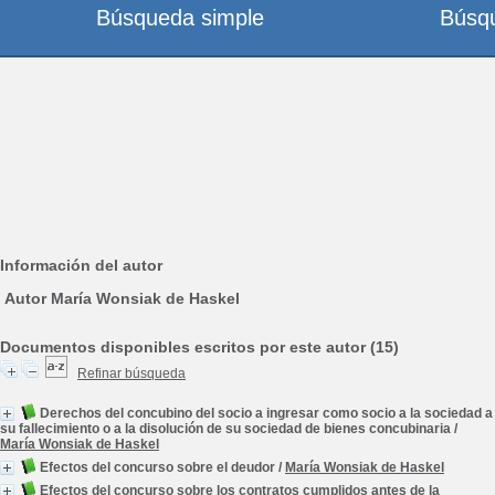
Búsqueda simple
Búsq
Información del autor
Autor María Wonsiak de Haskel
Documentos disponibles escritos por este autor (15)
Refinar búsqueda
Derechos del concubino del socio a ingresar como socio a la sociedad a
su fallecimiento o a la disolución de su sociedad de bienes concubinaria
/
María Wonsiak de Haskel
Efectos del concurso sobre el deudor
/
María Wonsiak de Haskel
Efectos del concurso sobre los contratos cumplidos antes de la