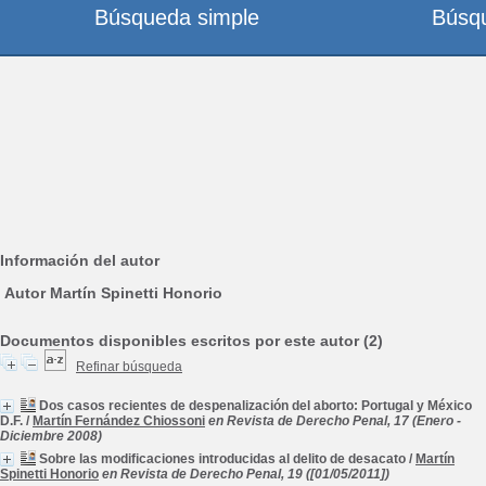
Búsqueda simple
Búsq
Información del autor
Autor Martín Spinetti Honorio
Documentos disponibles escritos por este autor (2)
Refinar búsqueda
Dos casos recientes de despenalización del aborto: Portugal y México
D.F.
/
Martín Fernández Chiossoni
en Revista de Derecho Penal, 17 (Enero -
Diciembre 2008)
Sobre las modificaciones introducidas al delito de desacato
/
Martín
Spinetti Honorio
en Revista de Derecho Penal, 19 ([01/05/2011])