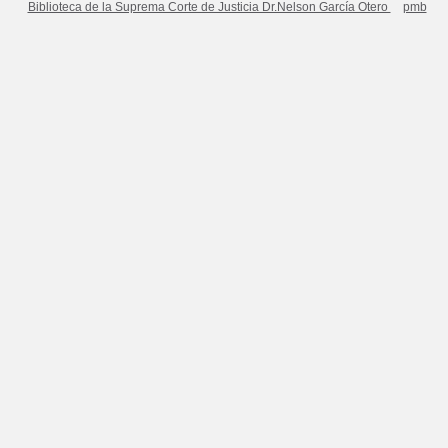
Biblioteca de la Suprema Corte de Justicia Dr.Nelson García Otero
pmb