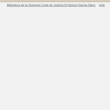
Biblioteca de la Suprema Corte de Justicia Dr.Nelson García Otero
pmb