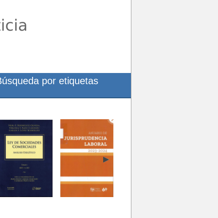
Búsqueda por etiquetas