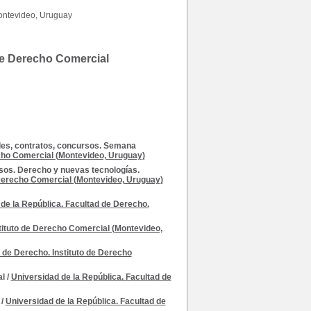
Montevideo, Uruguay
 de Derecho Comercial
des, contratos, concursos. Semana
echo Comercial (Montevideo, Uruguay)
sos. Derecho y nuevas tecnologías.
 Derecho Comercial (Montevideo, Uruguay)
de la República. Facultad de Derecho.
stituto de Derecho Comercial (Montevideo,
 de Derecho. Instituto de Derecho
al
/
Universidad de la República. Facultad de
/
Universidad de la República. Facultad de