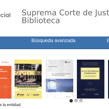
Búsqueda avanzada
e la entidad