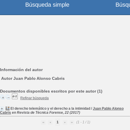
Búsqueda simple
Búsq
Información del autor
Autor Juan Pablo Alonso Cabris
Documentos disponibles escritos por este autor (1)
Refinar búsqueda
El derecho telemático y el derecho a la intimidad
/
Juan Pablo Alonso
Cabris
en Revista de Técnica Forense, 22 (2017)
1
(1 - 1 / 1)