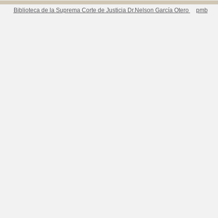
Biblioteca de la Suprema Corte de Justicia Dr.Nelson García Otero
pmb