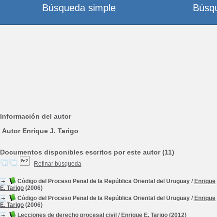
Búsqueda simple
Búsq
Información del autor
Autor Enrique J. Tarigo
Documentos disponibles escritos por este autor (11)
Refinar búsqueda
Código del Proceso Penal de la República Oriental del Uruguay
/
Enrique
E. Tarigo
(2006)
Código del Proceso Penal de la República Oriental del Uruguay
/
Enrique
E. Tarigo
(2006)
Lecciones de derecho procesal civil
/
Enrique E. Tarigo
(2012)