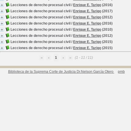
Lecciones de derecho procesal civil
/
Enrique E. Tarigo
(2016)
Lecciones de derecho procesal civil
/
Enrique E. Tarigo
(2017)
Lecciones de derecho procesal civil
/
Enrique E. Tarigo
(2012)
Lecciones de derecho procesal civil
/
Enrique E. Tarigo
(2016)
Lecciones de derecho procesal civil
/
Enrique E. Tarigo
(2010)
Lecciones de derecho procesal civil
/
Enrique E. Tarigo
(2012)
Lecciones de derecho procesal civil
/
Enrique E. Tarigo
(2015)
Lecciones de derecho procesal civil
/
Enrique E. Tarigo
(2015)
1
(1 - 11 / 11)
Biblioteca de la Suprema Corte de Justicia Dr.Nelson García Otero
pmb