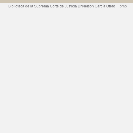
Biblioteca de la Suprema Corte de Justicia Dr.Nelson García Otero
pmb