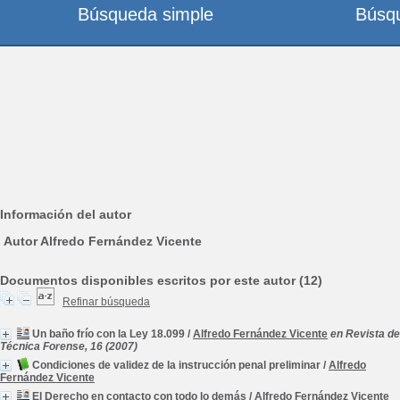
Búsqueda simple
Búsq
Información del autor
Autor Alfredo Fernández Vicente
Documentos disponibles escritos por este autor (12)
Refinar búsqueda
Un baño frío con la Ley 18.099
/
Alfredo Fernández Vicente
en Revista de
Técnica Forense, 16 (2007)
Condiciones de validez de la instrucción penal preliminar
/
Alfredo
Fernández Vicente
El Derecho en contacto con todo lo demás
/
Alfredo Fernández Vicente