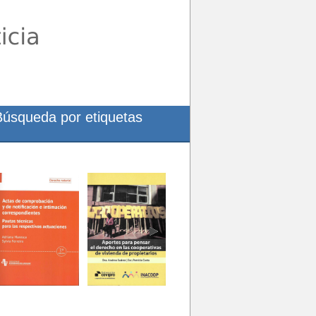
Búsqueda por etiquetas