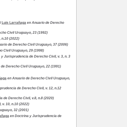
/
Luis Larrañaga
en Anuario de Derecho
cho Civil Uruguayo, 23 (1992)
, n.10 (2022)
ario de Derecho Civil Uruguayo, 37 (2006)
o Civil Uruguayo, 29 (1998)
 y Jurisprudencia de Derecho Civil, v. 3, n. 3
 de Derecho Civil Uruguayo, 22 (1991)
ñaga
en Anuario de Derecho Civil Uruguayo,
prudencia de Derecho Civil, v. 12, n.12
 de Derecho Civil, v.8, n.8 (2020)
 v. 10, n.10 (2022)
ruguayo, 32 (2001)
rañaga
en Doctrina y Jurisprudencia de