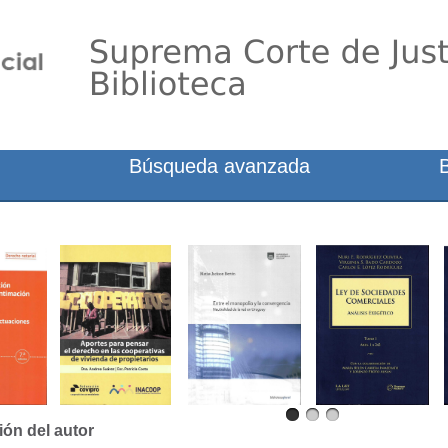
Búsqueda avanzada
ión del autor