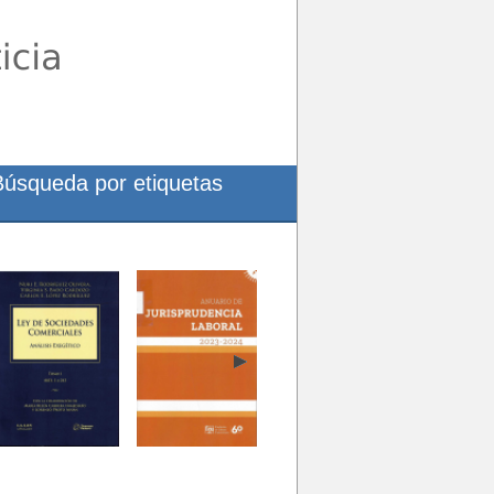
Búsqueda por etiquetas