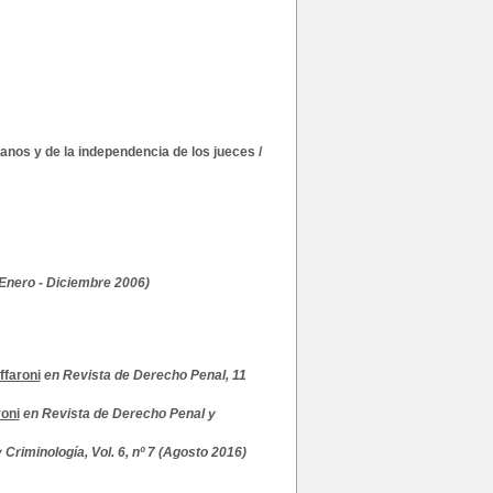
anos y de la independencia de los jueces
/
Enero - Diciembre 2006)
ffaroni
en Revista de Derecho Penal, 11
oni
en Revista de Derecho Penal y
Criminología, Vol. 6, nº 7 (Agosto 2016)