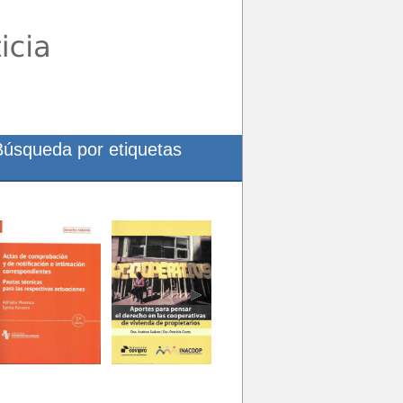
Búsqueda por etiquetas