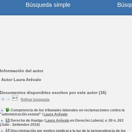
Búsqueda simple
Búsq
Información del autor
Autor Laura Arévalo
Documentos disponibles escritos por este autor (16)
Refinar búsqueda
Competencia de los tribunales laborales en reclamaciones contra la
"administración estatal"
/
Laura Arévalo
Derecho de Huelga
/
Laura Arévalo
en Derecho Laboral, v. 59 n. 263
(Julio - Setiembre 2016)
Discriminación por motivo sindical a la luz de la jurisprudencia de los