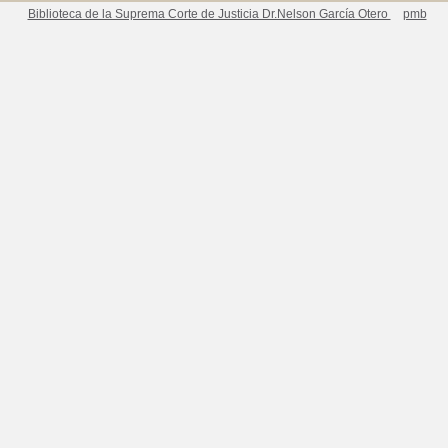
Biblioteca de la Suprema Corte de Justicia Dr.Nelson García Otero
pmb