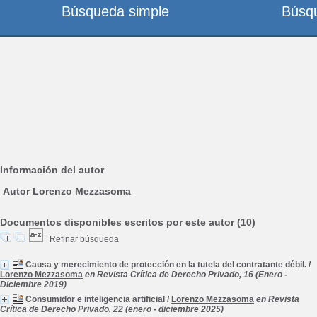
Búsqueda simple
Búsq
Información del autor
Autor Lorenzo Mezzasoma
Documentos disponibles escritos por este autor (10)
Refinar búsqueda
Causa y merecimiento de protección en la tutela del contratante débil.
/
Lorenzo Mezzasoma
en Revista Crítica de Derecho Privado, 16 (Enero -
Diciembre 2019)
Consumidor e inteligencia artificial
/
Lorenzo Mezzasoma
en Revista
Crítica de Derecho Privado, 22 (enero - diciembre 2025)