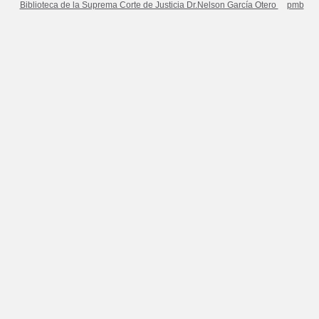
Biblioteca de la Suprema Corte de Justicia Dr.Nelson García Otero
pmb