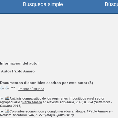
Búsqueda simple
Búsq
Información del autor
Autor Pablo Amaro
Documentos disponibles escritos por este autor (3)
Refinar búsqueda
Análisis comparativo de los regímenes impositivos en el sector
agropecuario
/
Pablo Amaro
en Revista Tributaria, v. 43, n. 254 (Setiembre -
Octubre 2016)
Conjuntos económicos y conglomerados análogos.
/
Pablo Amaro
en
Revista Tributaria, v46, n. 270 (mayo - junio 2019)