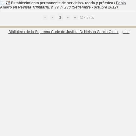
Establecimiento permanente de servicios- teoría y práctica
/
Pablo
Amaro
en Revista Tributaria, v. 39, n. 230 (Setiembre - octubre 2012)
1
(1 - 3 / 3)
Biblioteca de la Suprema Corte de Justicia Dr.Nelson García Otero
pmb