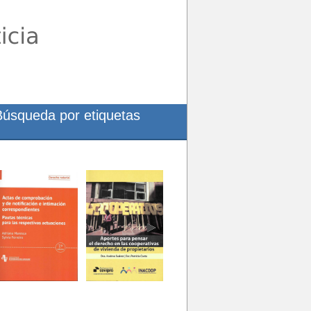
Búsqueda por etiquetas