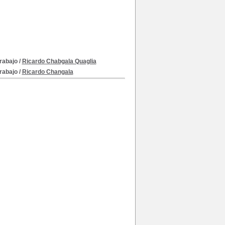
rabajo
/
Ricardo Chabgala Quaglia
rabajo
/
Ricardo Changala