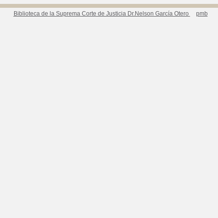
Biblioteca de la Suprema Corte de Justicia Dr.Nelson García Otero
pmb