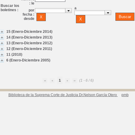
: le
Buscar los
a
boletines :
por
fecha :
desde
15 (Enero-Diciembre 2014)
14 (Enero-Diciembre 2013)
13 (Enero-Diciembre 2012)
12 (Enero-Diciembre 2011)
11 (2010)
6 (Enero-Diciembre 2005)
1
(1 - 6 / 6)
Biblioteca de la Suprema Corte de Justicia Dr.Nelson García Otero
pmb