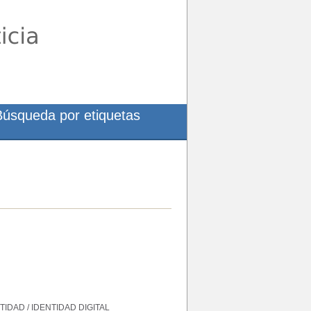
Búsqueda por etiquetas
TIDAD
/
IDENTIDAD DIGITAL