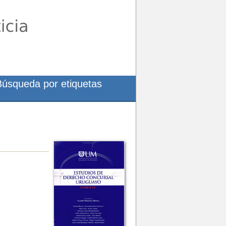
Búsqueda por etiquetas