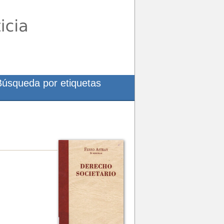
Búsqueda por etiquetas