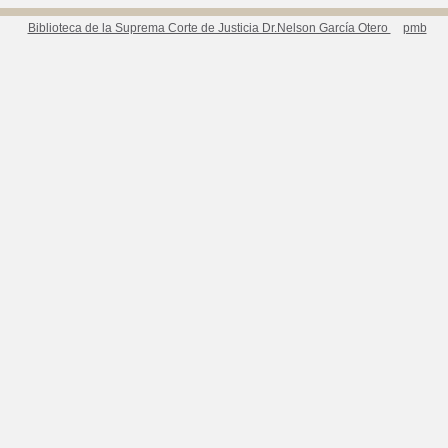
Biblioteca de la Suprema Corte de Justicia Dr.Nelson García Otero
pmb