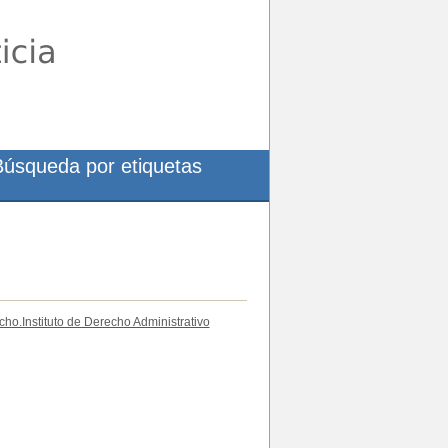
Búsqueda por etiquetas
ho.Instituto de Derecho Administrativo