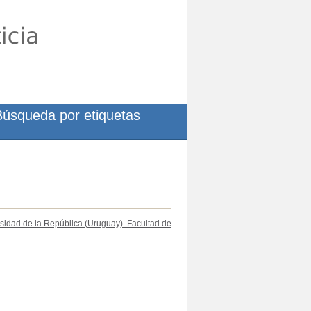
Búsqueda por etiquetas
sidad de la República (Uruguay). Facultad de