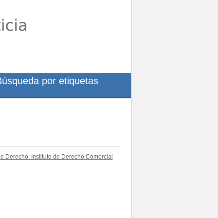
Búsqueda por etiquetas
de Derecho. Instituto de Derecho Comercial