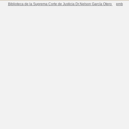
Biblioteca de la Suprema Corte de Justicia Dr.Nelson García Otero
pmb