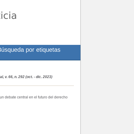
Búsqueda por etiquetas
 v. 66, n. 292 (oct. - dic. 2023)
un debate central en el futuro del derecho