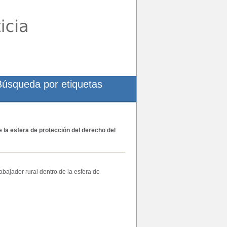
Búsqueda por etiquetas
e la esfera de protección del derecho del
abajador rural dentro de la esfera de