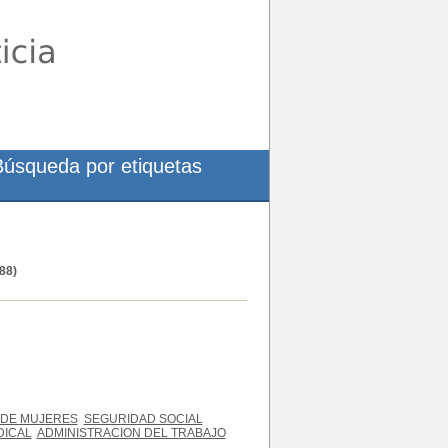
Búsqueda por etiquetas
88)
 DE MUJERES
SEGURIDAD SOCIAL
DICAL
ADMINISTRACION DEL TRABAJO