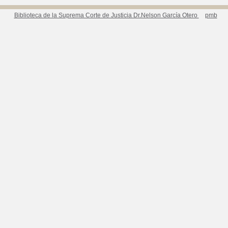
Biblioteca de la Suprema Corte de Justicia Dr.Nelson García Otero
pmb