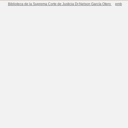
Biblioteca de la Suprema Corte de Justicia Dr.Nelson García Otero
pmb