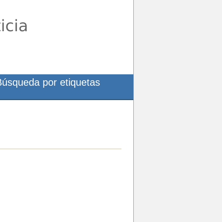
Búsqueda por etiquetas