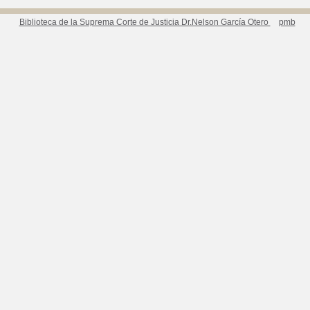
Biblioteca de la Suprema Corte de Justicia Dr.Nelson García Otero
pmb