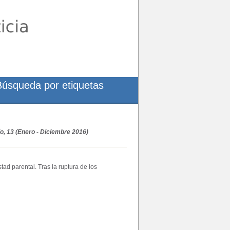
Búsqueda por etiquetas
o, 13 (Enero - Diciembre 2016)
stad parental. Tras la ruptura de los