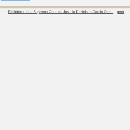
Biblioteca de la Suprema Corte de Justicia Dr.Nelson García Otero
pmb